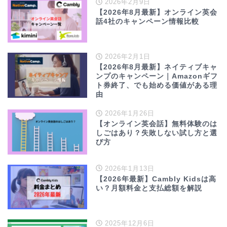
2026年2月9日
【2026年8月最新】オンライン英会
話4社のキャンペーン情報比較
2026年2月1日
【2026年8月最新】ネイティブキャ
ンプのキャンペーン｜Amazonギフ
ト券終了、でも始める価値がある理
由
2026年1月26日
【オンライン英会話】無料体験のは
しごはあり？失敗しない試し方と選
び方
2026年1月13日
【2026年最新】Cambly Kidsは高
い？月額料金と支払総額を解説
2025年12月6日