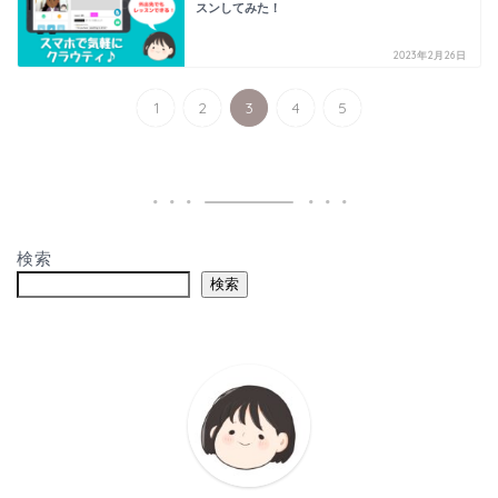
スンしてみた！
2023年2月26日
1
2
3
4
5
検索
検索