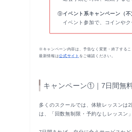
⑨
イベント系キャンペーン（不
イベント参加で、コインやク
※キャンペーン内容は、予告なく変更・終了するこ
最新情報は
公式サイト
をご確認ください。
キャンペーン①｜7日間無
多くのスクールでは、体験レッスンは
は、「回数無制限・予約なしレッスン