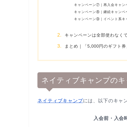
キャンペーン⑦｜再入会キャン
キャンペーン⑧｜継続キャンペ
キャンペーン⑨｜イベント系キ
キャンペーンは全部使わなくて
まとめ｜「5,000円のギフト
ネイティブキャンプのキ
ネイティブキャンプ
には、以下のキャ
入会前・入会