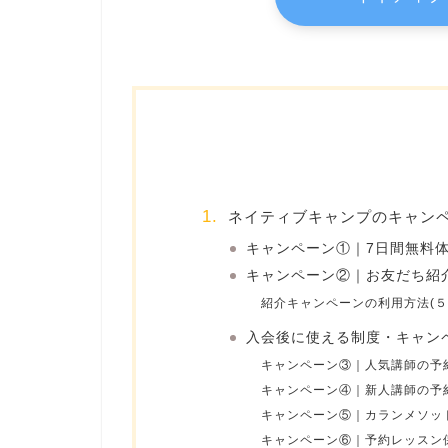
ネイティブキャンプのキャン
キャンペーン①｜7日間無料
キャンペーン②｜お友だち紹介
紹介キャンペーンの利用方法(
入会後に使える制度・キャン
キャンペーン③｜人気講師の予約
キャンペーン④｜新人講師の予
キャンペーン⑤｜カランメソッ
キャンペーン⑥｜予約レッスン