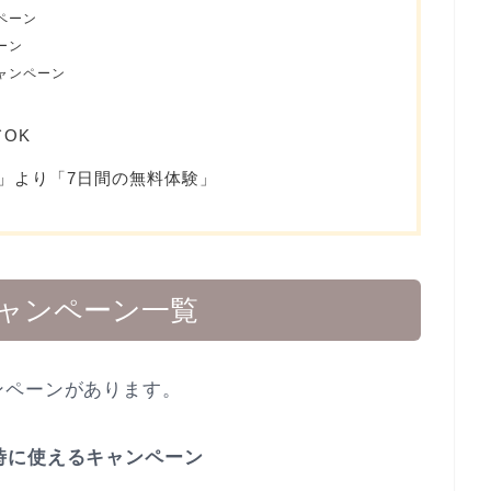
ペーン
ーン
ャンペーン
OK
券」より「7日間の無料体験」
ャンペーン一覧
ンペーンがあります。
時に使えるキャンペーン