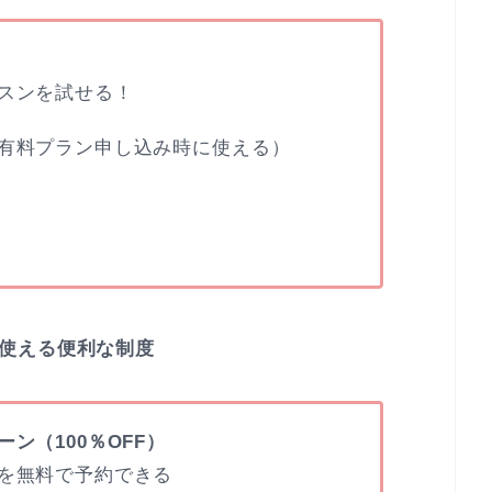
スンを試せる！
有料プラン申し込み時に使える）
使える便利な制度
ン（100％OFF）
を無料で予約できる