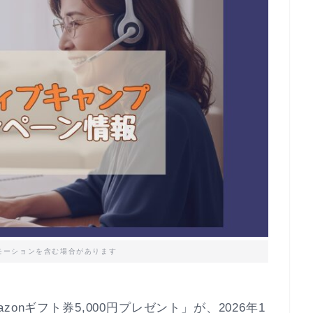
モーションを含む場合があります
zonギフト券5,000円プレゼント」が、2026年1