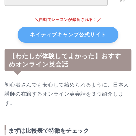
さり
＼自動でレッスンが録音される！／
ネイティブキャンプ公式サイト
【わたしが体験してよかった】おすす
めオンライン英会話
初心者さんでも安心して始められるように、日本人
講師の在籍するオンライン英会話を３つ紹介しま
す。
まずは比較表で特徴をチェック