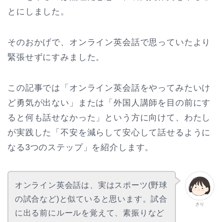
とにしました。
そのおかげで、オンライン英会話で思っていたより
緊張せずにすみました。
この記事では「オンライン英会話をやってみたいけ
ど勇気が出ない」または「外国人講師を目の前にす
ると何も話せなかった」という方に向けて、わたし
が実践した「不安を減らして安心して話せるように
なる3つのステップ」を紹介します。
オンライン英会話は、実はスポーツ(野球
の試合など)と似ていると思います。試合
さり
に出る前にルールを覚えて、素振りなど