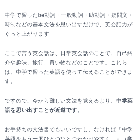
中学で習ったbe動詞・一般動詞・助動詞・疑問文・
時制などの基本文法を思い出すだけで、英会話力が
ぐっと上がります。
ここで言う英会話は、日常英会話のことで、自己紹
介や趣味、旅行、買い物などのことです。これら
は、中学で習った英語を使って伝えることができま
す。
ですので、今から難しい文法を覚えるより、
中学英
語を思い出すことが近道です
。
お手持ちの文法書でもいいですし、なければ『中学
英語をもう一度ひとつひとつわかりやすく。』（学