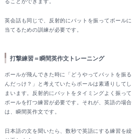
ることができます。
英会話も同じで、反射的にバットを振ってボールに
当てるための訓練が必要です。
打撃練習＝瞬間英作文トレーニング
ボールが飛んできた時に「どうやってバットを振る
んだっけ？」と考えていたらボールは素通りしてし
まいます。反射的にバットをタイミングよく振って
ボールを打つ練習が必要です。それが、英語の場合
は、瞬間英作文です。
日本語の文を聞いたら、数秒で英語にする練習を繰