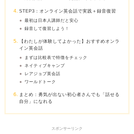
STEP3：オンライン英会話で実践＋録音復習
最初は日本人講師だと安心
録音して復習しよう！
【わたしが体験してよかった】おすすめオンラ
イン英会話
まずは比較表で特徴をチェック
ネイティブキャンプ
レアジョブ英会話
ワールドトーク
まとめ：勇気が出ない初心者さんでも「話せる
自分」になれる
スポンサーリンク