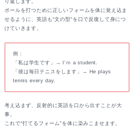
り返します。
ボールを打つために正しいフォームを体に覚え込ま
せるように、英語も“文の型”を口で反復して身につ
けていきます。
例：
「私は学生です」→ I’ｍ a student.
「彼は毎日テニスをします」→ He plays
tennis every day.
考え込まず、反射的に英語を口から出すことが大
事。
これで“打てるフォーム”を体に染みこませます。