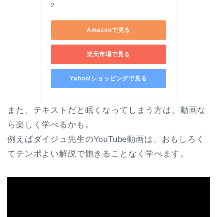
2
Amazonで見る
楽天市場で見る
Yahoo!ショッピングで見る
また、テキストだと眠くなってしまう方は、動画な
ら楽しく学べるかも。
例えばダイジュ先生のYouTube動画は、おもしろく
てテンポよい解説で飽きることなく学べます。