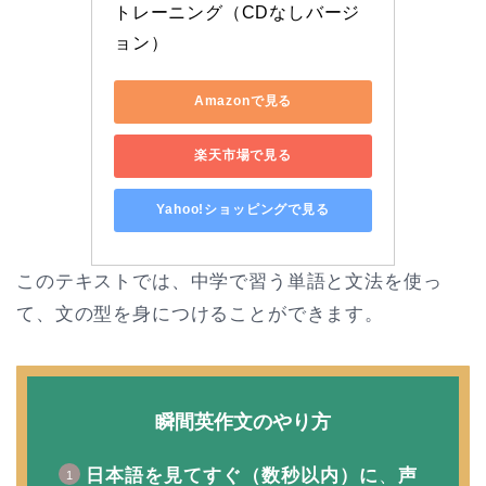
トレーニング（CDなしバージ
ョン）
Amazonで見る
楽天市場で見る
Yahoo!ショッピングで見る
このテキストでは、中学で習う単語と文法を使っ
て、文の型を身につけることができます。
瞬間英作文のやり方
日本語を見てすぐ（数秒以内）に
、
声