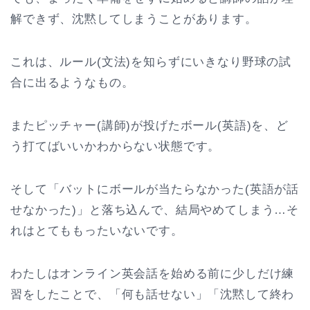
解できず、沈黙してしまうことがあります。
これは、ルール(文法)を知らずにいきなり野球の試
合に出るようなもの。
またピッチャー(講師)が投げたボール(英語)を、ど
う打てばいいかわからない状態です。
そして「バットにボールが当たらなかった(英語が話
せなかった)」と落ち込んで、結局やめてしまう…そ
れはとてももったいないです。
わたしはオンライン英会話を始める前に少しだけ練
習をしたことで、「何も話せない」「沈黙して終わ