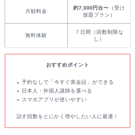
約7,000円台〜
（受け
月額料金
放題プラン）
７日間（回数制限な
無料体験
し）
おすすめポイント
予約なしで「今すぐ英会話」ができる
日本人・外国人講師を選べる
スマホアプリが使いやすい
話す回数をとにかく増やしたい人に最適！