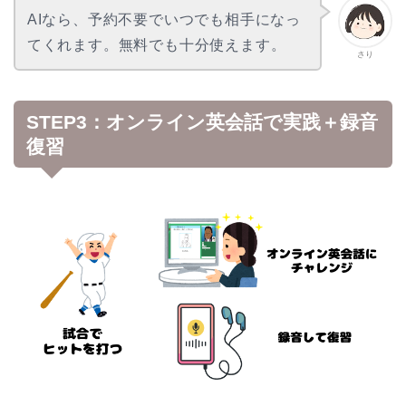
AIなら、予約不要でいつでも相手になっ
てくれます。無料でも十分使えます。
さり
STEP3：オンライン英会話で実践＋録音
復習