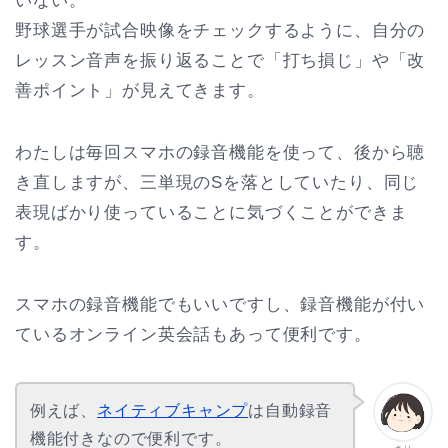
いない。
野球選手が試合映像をチェックするように、自分の
レッスン音声を振り返ることで「打ち損じ」や「改
善ポイント」が見えてきます。
わたしは毎回スマホの録音機能を使って、後から聴
き直しますが、三単現のSを落としていたり、同じ
表現ばかり使っていることに気づくことができま
す。
スマホの録音機能でもいいですし、録音機能が付い
ているオンライン英会話もあって便利です。
例えば、
ネイティブキャンプ
は自動録音
機能付きなので便利です。