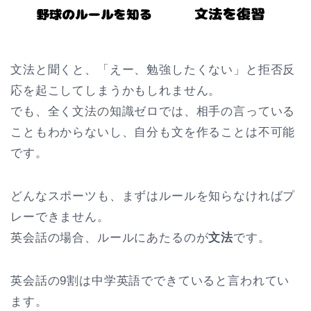
文法と聞くと、「えー、勉強したくない」と拒否反
応を起こしてしまうかもしれません。
でも、全く文法の知識ゼロでは、相手の言っている
こともわからないし、自分も文を作ることは不可能
です。
どんなスポーツも、まずはルールを知らなければプ
レーできません。
英会話の場合、ルールにあたるのが
文法
です。
英会話の9割は中学英語でできていると言われてい
ます。