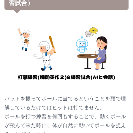
習試合）
バットを振ってボールに当てるということを頭で理
解しているだけではヒットは打てません。
ボールを打つ練習を何回もすることで、動くボール
が飛んで来た時に、体が自然に動いてボールを捉え