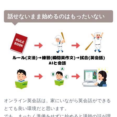
話せないまま始めるのはもったいない
オンライン英会話は、家にいながら英会話ができる
とても良い環境だと思います。
でも、まったく準備をせずに始めると講師の話が理