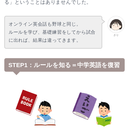
る」ということはありませんでした。
オンライン英会話も野球と同じ。
ルールを学び、基礎練習をしてから試合
さり
に出れば、結果は違ってきます。
STEP1：ルールを知る＝中学英語を復習