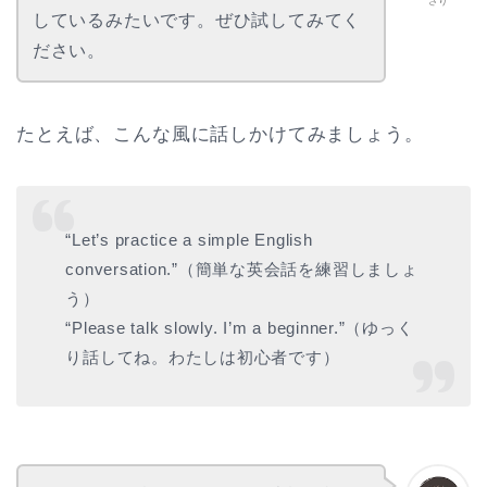
さり
しているみたいです。ぜひ試してみてく
ださい。
たとえば、こんな風に話しかけてみましょう。
“Let’s practice a simple English
conversation.”（簡単な英会話を練習しましょ
う）
“Please talk slowly. I’m a beginner.”（ゆっく
り話してね。わたしは初心者です）