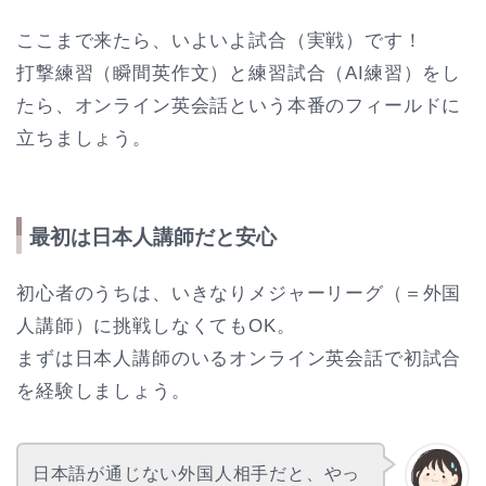
ここまで来たら、いよいよ試合（実戦）です！
打撃練習（瞬間英作文）と練習試合（AI練習）をし
たら、オンライン英会話という本番のフィールドに
立ちましょう。
最初は日本人講師だと安心
初心者のうちは、いきなりメジャーリーグ（＝外国
人講師）に挑戦しなくてもOK。
まずは日本人講師のいるオンライン英会話で初試合
を経験しましょう。
日本語が通じない外国人相手だと、やっ