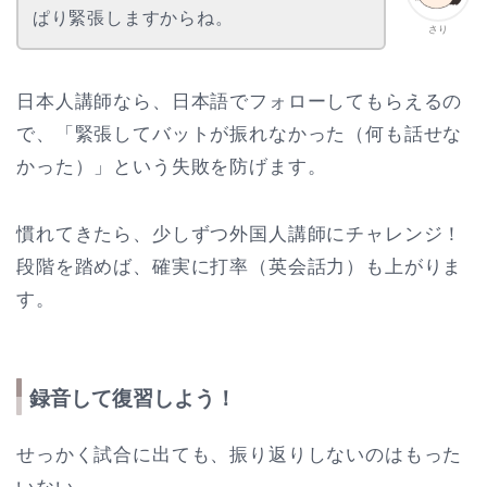
ぱり緊張しますからね。
さり
日本人講師なら、日本語でフォローしてもらえるの
で、「緊張してバットが振れなかった（何も話せな
かった）」という失敗を防げます。
慣れてきたら、少しずつ外国人講師にチャレンジ！
段階を踏めば、確実に打率（英会話力）も上がりま
す。
録音して復習しよう！
せっかく試合に出ても、振り返りしないのはもった