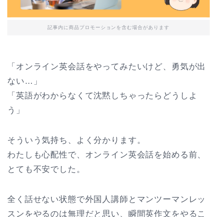
記事内に商品プロモーションを含む場合があります
「オンライン英会話をやってみたいけど、勇気が出
ない…」
「英語がわからなくて沈黙しちゃったらどうしよ
う」
そういう気持ち、よく分かります。
わたしも心配性で、オンライン英会話を始める前、
とても不安でした。
全く話せない状態で外国人講師とマンツーマンレッ
スンをやるのは無理だと思い、瞬間英作文をやるこ