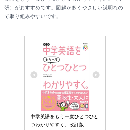
研）がおすすめです。図解が多くやさしい説明なの
で取り組みやすいです。
中学英語をもう一度ひとつひと
つわかりやすく。改訂版