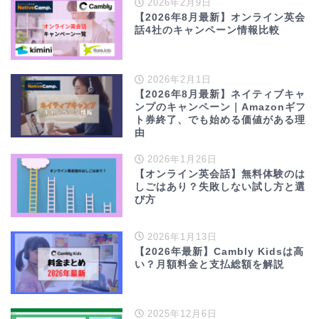
2026年2月9日
【2026年8月最新】オンライン英会
話4社のキャンペーン情報比較
2026年2月1日
【2026年8月最新】ネイティブキャ
ンプのキャンペーン｜Amazonギフ
ト券終了、でも始める価値がある理
由
2026年1月26日
【オンライン英会話】無料体験のは
しごはあり？失敗しない試し方と選
び方
2026年1月13日
【2026年最新】Cambly Kidsは高
い？月額料金と支払総額を解説
2025年12月6日